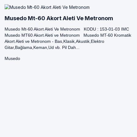
Musedo Mt-60 Akort Aleti Ve Metronom
Musedo Mt-60 Akort Aleti Ve Metronom KODU : 153-01-03 IMC
Musedo MT60 Akort Aleti ve Metronom Musedo MT-60 Kromatik
Akort Aleti ve Metronom - Bas,Klasik,Akustik,Elektro
Gitar,Bağlama,Keman,Ud vb. Pil Dah...
Musedo