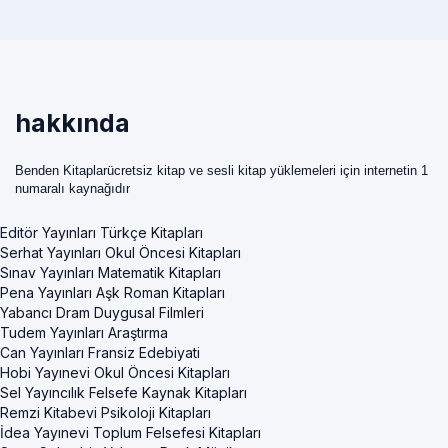
hakkında
Benden Kitaplarücretsiz kitap ve sesli kitap yüklemeleri için internetin 1
numaralı kaynağıdır
Editör Yayınları Türkçe Kitapları
Serhat Yayınları Okul Öncesi Kitapları
Sınav Yayınları Matematik Kitapları
Pena Yayınları Aşk Roman Kitapları
Yabancı Dram Duygusal Filmleri
Tudem Yayınları Araştırma
Can Yayınları Fransiz Edebiyati
Hobi Yayınevi Okul Öncesi Kitapları
Sel Yayıncılık Felsefe Kaynak Kitapları
Remzi Kitabevi Psikoloji Kitapları
İdea Yayınevi Toplum Felsefesi Kitapları