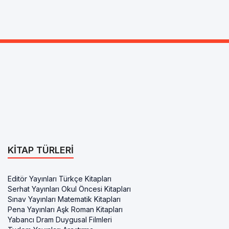
KITAP TÜRLERI
Editör Yayınları Türkçe Kitapları
Serhat Yayınları Okul Öncesi Kitapları
Sınav Yayınları Matematik Kitapları
Pena Yayınları Aşk Roman Kitapları
Yabancı Dram Duygusal Filmleri