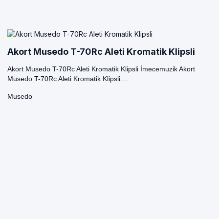
Akort Musedo T-70Rc Aleti Kromatik Klipsli
Akort Musedo T-70Rc Aleti Kromatik Klipsli İmecemuzik Akort
Musedo T-70Rc Aleti Kromatik Klipsli....
Musedo