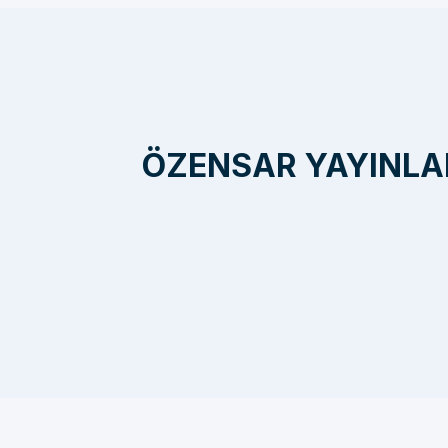
ÖZENSAR YAYINLARI