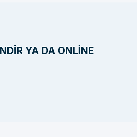
INDIR YA DA ONLINE