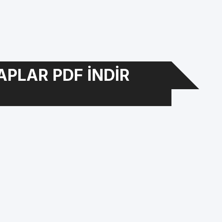
APLAR PDF INDIR