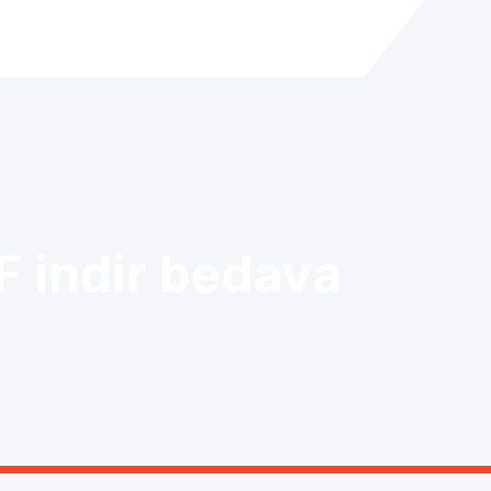
F indir bedava