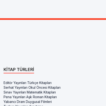
KITAP TÜRLERI
Editör Yayınları Türkçe Kitapları
Serhat Yayınları Okul Öncesi Kitapları
Sınav Yayınları Matematik Kitapları
Pena Yayınları Aşk Roman Kitapları
Yabancı Dram Duygusal Filmleri