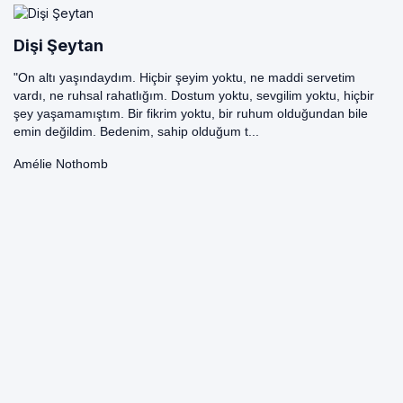
Dişi Şeytan
"On altı yaşındaydım. Hiçbir şeyim yoktu, ne maddi servetim
vardı, ne ruhsal rahatlığım. Dostum yoktu, sevgilim yoktu, hiçbir
şey yaşamamıştım. Bir fikrim yoktu, bir ruhum olduğundan bile
emin değildim. Bedenim, sahip olduğum t...
Amélie Nothomb