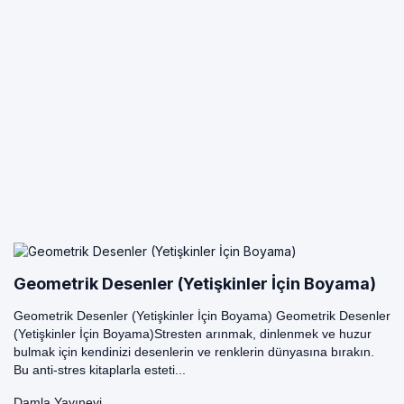
Geometrik Desenler (Yetişkinler İçin Boyama)
Geometrik Desenler (Yetişkinler İçin Boyama) Geometrik Desenler
(Yetişkinler İçin Boyama)Stresten arınmak, dinlenmek ve huzur
bulmak için kendinizi desenlerin ve renklerin dünyasına bırakın.
Bu anti-stres kitaplarla esteti...
Damla Yayınevi