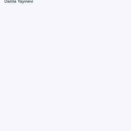
Damla Yayınevi