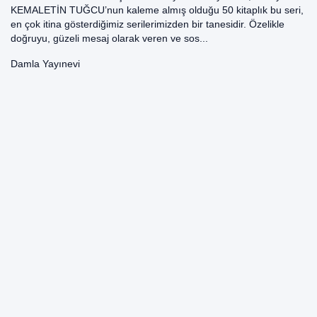
KEMALETİN TUĞCU’nun kaleme almış olduğu 50 kitaplık bu seri,
en çok itina gösterdiğimiz serilerimizden bir tanesidir. Özelikle
doğruyu, güzeli mesaj olarak veren ve sos...
Damla Yayınevi