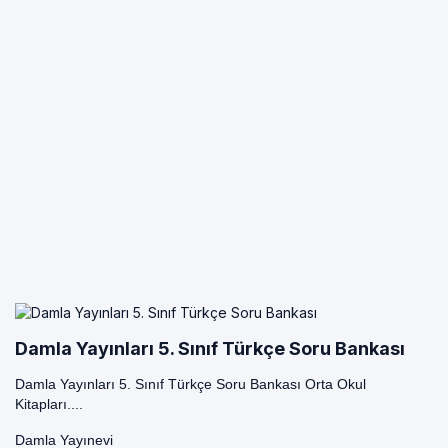
Damla Yayınları 5. Sınıf Türkçe Soru Bankası
Damla Yayınları 5. Sınıf Türkçe Soru Bankası Orta Okul
Kitapları....
Damla Yayınevi