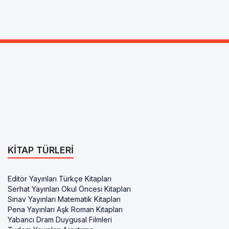
KITAP TÜRLERI
Editör Yayınları Türkçe Kitapları
Serhat Yayınları Okul Öncesi Kitapları
Sınav Yayınları Matematik Kitapları
Pena Yayınları Aşk Roman Kitapları
Yabancı Dram Duygusal Filmleri