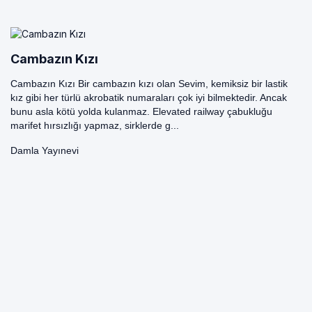
Cambazın Kızı
Cambazın Kızı Bir cambazın kızı olan Sevim, kemiksiz bir lastik
kız gibi her türlü akrobatik numaraları çok iyi bilmektedir. Ancak
bunu asla kötü yolda kulanmaz. Elevated railway çabukluğu
marifet hırsızlığı yapmaz, sirklerde g...
Damla Yayınevi