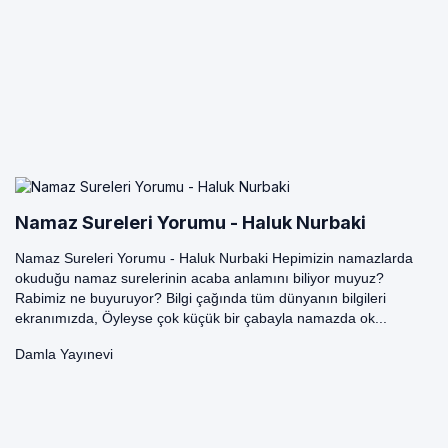
Namaz Sureleri Yorumu - Haluk Nurbaki
Namaz Sureleri Yorumu - Haluk Nurbaki Hepimizin namazlarda
okuduğu namaz surelerinin acaba anlamını biliyor muyuz?
Rabimiz ne buyuruyor? Bilgi çağında tüm dünyanın bilgileri
ekranımızda, Öyleyse çok küçük bir çabayla namazda ok...
Damla Yayınevi