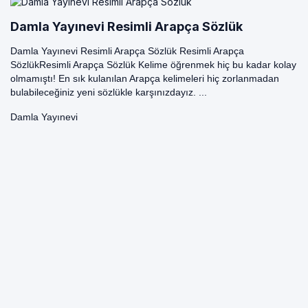
Damla Yayınevi Resimli Arapça Sözlük
Damla Yayınevi Resimli Arapça Sözlük Resimli Arapça
SözlükResimli Arapça Sözlük Kelime öğrenmek hiç bu kadar kolay
olmamıştı! En sık kulanılan Arapça kelimeleri hiç zorlanmadan
bulabileceğiniz yeni sözlükle karşınızdayız. ...
Damla Yayınevi