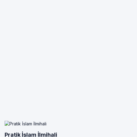
Pratik İslam İlmihali