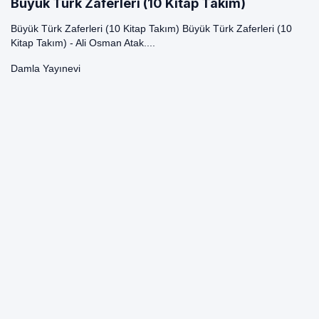
Büyük Türk Zaferleri (10 Kitap Takım)
Büyük Türk Zaferleri (10 Kitap Takım) Büyük Türk Zaferleri (10
Kitap Takım) - Ali Osman Atak....
Damla Yayınevi