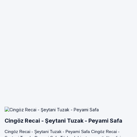
Cingöz Recai - Şeytani Tuzak - Peyami Safa
Cingöz Recai - Şeytani Tuzak - Peyami Safa Cingöz Recai -