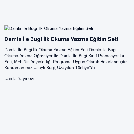
Damla İle Bugi İlk Okuma Yazma Eğitim Seti
Damla İle Bugi İlk Okuma Yazma Eğitim Seti Damla İle Bugi
Okuma-Yazma Öğreniyor İle Damla İle Bugi Sınıf Promosyonları
Seti, Meb’Nin Yayınladığı Programa Uygun Olarak Hazırlanmıştır.
Kahramanımız Uzaylı Bugi, Uzaydan Türkiye’Ye...
Damla Yayınevi