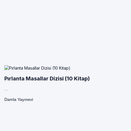
Pırlanta Masallar Dizisi (10 Kitap)
...
Damla Yayınevi