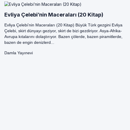
Evliya Çelebi’nin Maceraları (20 Kitap)
Evliya Çelebi’nin Maceraları (20 Kitap) Büyük Türk gezgini Evliya
Çelebi, skirt dünyayı geziyor, skirt de bizi gezdiriyor. Asya-Afrika-
Avrupa kıtalarını dolaştırıyor. Bazen çölerde, bazen piramitlerde,
bazen de engin denizlerd...
Damla Yayınevi