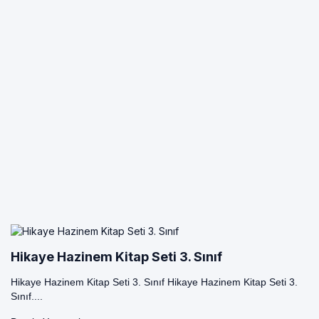
Hikaye Hazinem Kitap Seti 3. Sınıf
Hikaye Hazinem Kitap Seti 3. Sınıf Hikaye Hazinem Kitap Seti 3.
Sınıf....