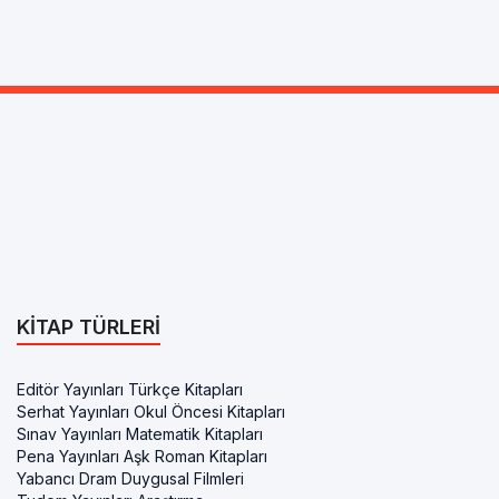
KITAP TÜRLERI
Editör Yayınları Türkçe Kitapları
Serhat Yayınları Okul Öncesi Kitapları
Sınav Yayınları Matematik Kitapları
Pena Yayınları Aşk Roman Kitapları
Yabancı Dram Duygusal Filmleri