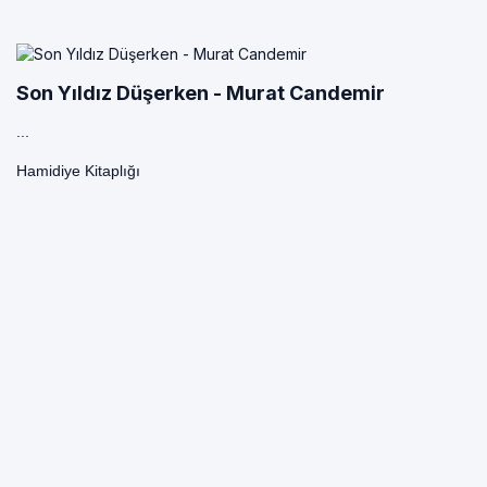
Son Yıldız Düşerken - Murat Candemir
...
Hamidiye Kitaplığı