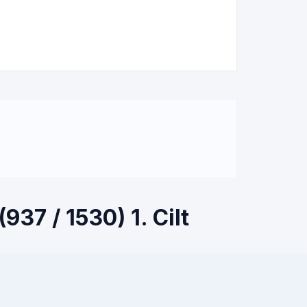
937 / 1530) 1. Cilt