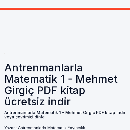
Antrenmanlarla
Matematik 1 - Mehmet
Girgiç PDF kitap
ücretsiz indir
Antrenmanlarla Matematik 1 - Mehmet Girgiç PDF kitap indir
veya çevrimiçi dinle
Yazar :
Antrenmanlarla Matematik Yayıncılık