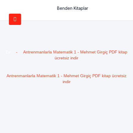
Benden Kitaplar
Ev
-
Antrenmanlarla Matematik 1 - Mehmet Girgiç PDF kitap
ücretsiz indir
Antrenmanlarla Matematik 1 - Mehmet Girgiç PDF kitap ücretsiz
indir