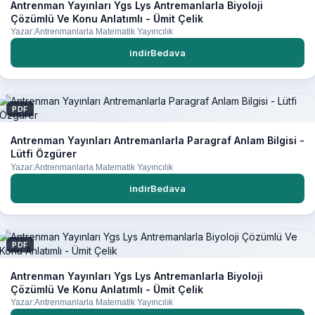
Antrenman Yayınları Ygs Lys Antremanlarla Biyoloji
Çözümlü Ve Konu Anlatımlı - Ümit Çelik
Yazar:Antrenmanlarla Matematik Yayıncılık
indirBedava
PDF
Antrenman Yayınları Antremanlarla Paragraf Anlam Bilgisi -
Lütfi Özgürer
Yazar:Antrenmanlarla Matematik Yayıncılık
indirBedava
PDF
Antrenman Yayınları Ygs Lys Antremanlarla Biyoloji
Çözümlü Ve Konu Anlatımlı - Ümit Çelik
Yazar:Antrenmanlarla Matematik Yayıncılık