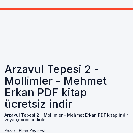
Arzavul Tepesi 2 -
Mollimler - Mehmet
Erkan PDF kitap
ücretsiz indir
Arzavul Tepesi 2 - Mollimler - Mehmet Erkan PDF kitap indir
veya çevrimiçi dinle
Yazar :
Elma Yayınevi