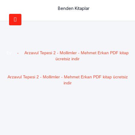
Benden Kitaplar
Ev
-
Arzavul Tepesi 2 - Mollimler - Mehmet Erkan PDF kitap
ücretsiz indir
Arzavul Tepesi 2 - Mollimler - Mehmet Erkan PDF kitap ücretsiz
indir