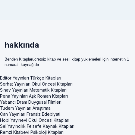
hakkında
Benden Kitaplarücretsiz kitap ve sesli kitap yüklemeleri için internetin 1
numaralı kaynağıdır
Editör Yayınları Türkçe Kitapları
Serhat Yayınları Okul Öncesi Kitapları
Sınav Yayınları Matematik Kitapları
Pena Yayınları Aşk Roman Kitapları
Yabancı Dram Duygusal Filmleri
Tudem Yayınları Araştırma
Can Yayınları Fransiz Edebiyati
Hobi Yayınevi Okul Öncesi Kitapları
Sel Yayıncılık Felsefe Kaynak Kitapları
Remzi Kitabevi Psikoloji Kitapları