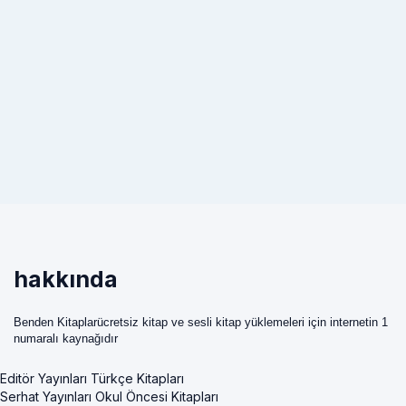
hakkında
Benden Kitaplarücretsiz kitap ve sesli kitap yüklemeleri için internetin 1
numaralı kaynağıdır
Editör Yayınları Türkçe Kitapları
Serhat Yayınları Okul Öncesi Kitapları