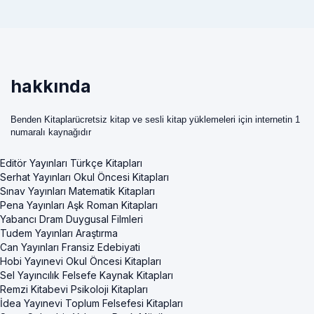
hakkında
Benden Kitaplarücretsiz kitap ve sesli kitap yüklemeleri için internetin 1
numaralı kaynağıdır
Editör Yayınları Türkçe Kitapları
Serhat Yayınları Okul Öncesi Kitapları
Sınav Yayınları Matematik Kitapları
Pena Yayınları Aşk Roman Kitapları
Yabancı Dram Duygusal Filmleri
Tudem Yayınları Araştırma
Can Yayınları Fransiz Edebiyati
Hobi Yayınevi Okul Öncesi Kitapları
Sel Yayıncılık Felsefe Kaynak Kitapları
Remzi Kitabevi Psikoloji Kitapları
İdea Yayınevi Toplum Felsefesi Kitapları