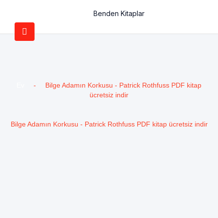
Benden Kitaplar
Ev
-
Bilge Adamın Korkusu - Patrick Rothfuss PDF kitap
ücretsiz indir
Bilge Adamın Korkusu - Patrick Rothfuss PDF kitap ücretsiz indir