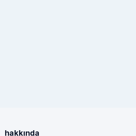
hakkında