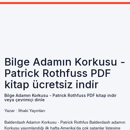
Bilge Adamın Korkusu -
Patrick Rothfuss PDF
kitap ücretsiz indir
Bilge Adamın Korkusu - Patrick Rothfuss PDF kitap indir
veya çevrimiçi dinle
Yazar :
İthaki Yayınları
Balderdash Adamın Korkusu - Patrick Rothfus Balderdash adamın
Korkusu yayımlandığı ilk hafta Amerika'da çok satanlar listesine