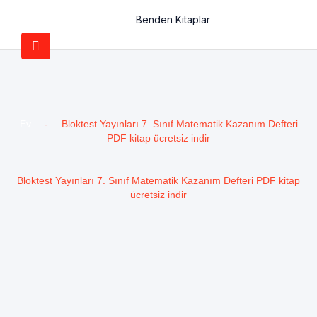
Benden Kitaplar
Ev
-
Bloktest Yayınları 7. Sınıf Matematik Kazanım Defteri
PDF kitap ücretsiz indir
Bloktest Yayınları 7. Sınıf Matematik Kazanım Defteri PDF kitap
ücretsiz indir