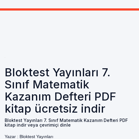
Bloktest Yayınları 7.
Sınıf Matematik
Kazanım Defteri PDF
kitap ücretsiz indir
Bloktest Yayınları 7. Sınıf Matematik Kazanım Defteri PDF
kitap indir veya çevrimiçi dinle
Yazar :
Bloktest Yayınları