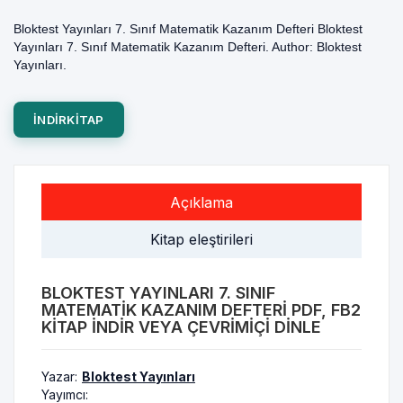
Bloktest Yayınları 7. Sınıf Matematik Kazanım Defteri Bloktest
Yayınları 7. Sınıf Matematik Kazanım Defteri. Author: Bloktest
Yayınları.
INDIRKITAP
Açıklama
Kitap eleştirileri
BLOKTEST YAYINLARI 7. SINIF
MATEMATIK KAZANIM DEFTERI PDF, FB2
KITAP INDIR VEYA ÇEVRIMIÇI DINLE
Yazar:
Bloktest Yayınları
Yayımcı: