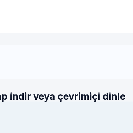
p indir veya çevrimiçi dinle