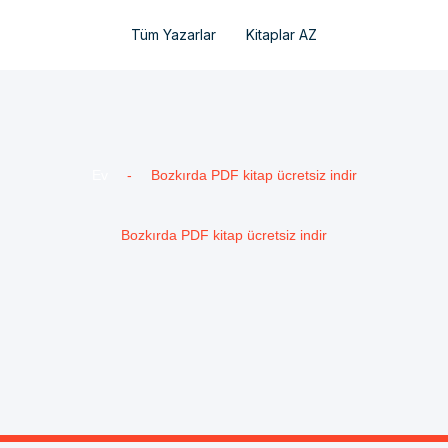
Tüm Yazarlar
Kitaplar AZ
Ev
-
Bozkırda PDF kitap ücretsiz indir
Bozkırda PDF kitap ücretsiz indir