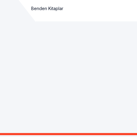
Benden Kitaplar