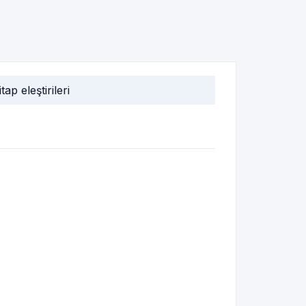
itap eleştirileri