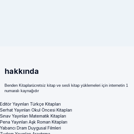
hakkında
Benden Kitaplarücretsiz kitap ve sesli kitap yüklemeleri için internetin 1
numaralı kaynağıdır
Editör Yayınları Türkçe Kitapları
Serhat Yayınları Okul Öncesi Kitapları
Sınav Yayınları Matematik Kitapları
Pena Yayınları Aşk Roman Kitapları
Yabancı Dram Duygusal Filmleri
Tudem Yayınları Araştırma