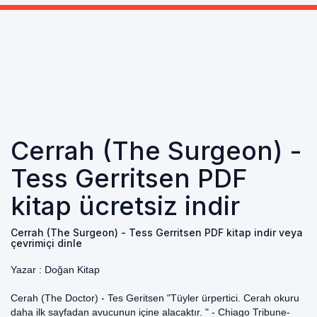
Cerrah (The Surgeon) -
Tess Gerritsen PDF
kitap ücretsiz indir
Cerrah (The Surgeon) - Tess Gerritsen PDF kitap indir veya
çevrimiçi dinle
Yazar :
Doğan Kitap
Cerah (The Doctor) - Tes Geritsen "Tüyler ürpertici. Cerah okuru
daha ilk sayfadan avucunun içine alacaktır. " - Chiago Tribune-