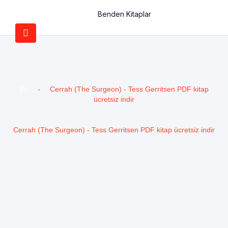
Benden Kitaplar
Ev
-
Cerrah (The Surgeon) - Tess Gerritsen PDF kitap
ücretsiz indir
Cerrah (The Surgeon) - Tess Gerritsen PDF kitap ücretsiz indir