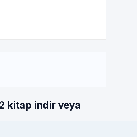
 kitap indir veya