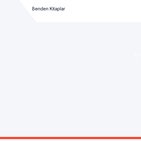
Benden Kitaplar
Ev