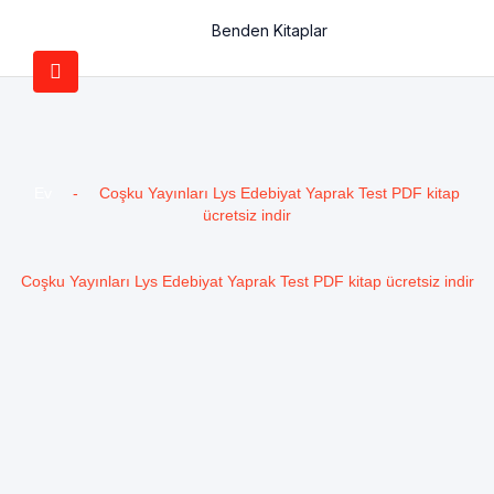
Benden Kitaplar
Ev
-
Coşku Yayınları Lys Edebiyat Yaprak Test PDF kitap
ücretsiz indir
Coşku Yayınları Lys Edebiyat Yaprak Test PDF kitap ücretsiz indir