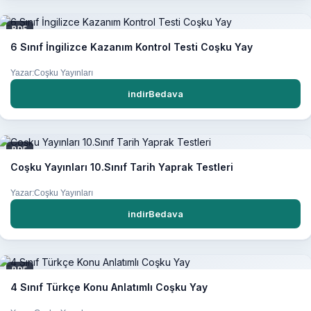
PDF
6 Sınıf İngilizce Kazanım Kontrol Testi Coşku Yay
Yazar:Coşku Yayınları
indirBedava
PDF
Coşku Yayınları 10.Sınıf Tarih Yaprak Testleri
Yazar:Coşku Yayınları
indirBedava
PDF
4 Sınıf Türkçe Konu Anlatımlı Coşku Yay