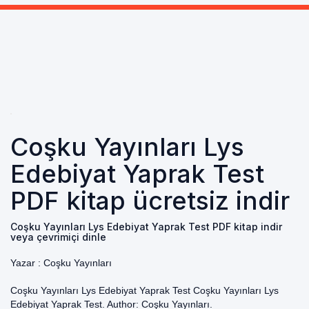
Coşku Yayınları Lys
Edebiyat Yaprak Test
PDF kitap ücretsiz indir
Coşku Yayınları Lys Edebiyat Yaprak Test PDF kitap indir
veya çevrimiçi dinle
Yazar :
Coşku Yayınları
Coşku Yayınları Lys Edebiyat Yaprak Test Coşku Yayınları Lys
Edebiyat Yaprak Test. Author: Coşku Yayınları.