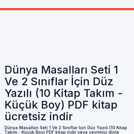
Dünya Masalları Seti 1
Ve 2 Sınıflar İçin Düz
Yazılı (10 Kitap Takım -
Küçük Boy) PDF kitap
ücretsiz indir
Dünya Masalları Seti 1 Ve 2 Sınıflar İçin Düz Yazılı (10 Kitap
Takım - Küçük Boy) PDF kitap indir veya çevrimiçi dinle