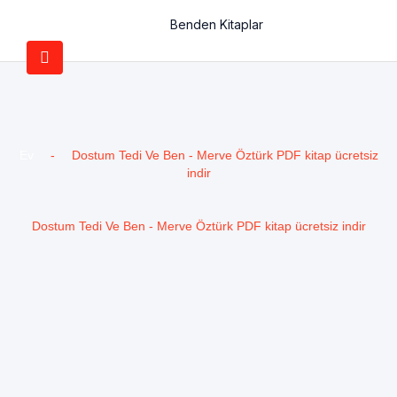
Benden Kitaplar
Ev
-
Dostum Tedi Ve Ben - Merve Öztürk PDF kitap ücretsiz
indir
Dostum Tedi Ve Ben - Merve Öztürk PDF kitap ücretsiz indir