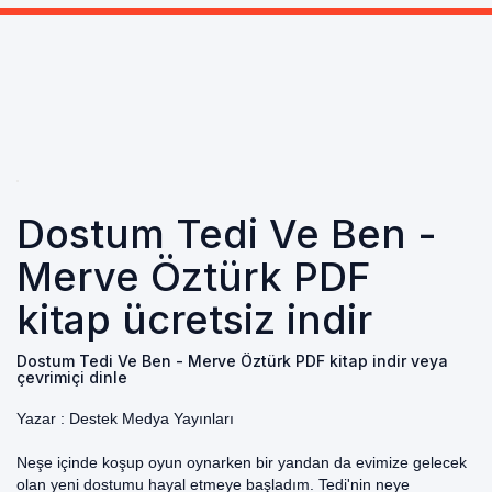
Dostum Tedi Ve Ben -
Merve Öztürk PDF
kitap ücretsiz indir
Dostum Tedi Ve Ben - Merve Öztürk PDF kitap indir veya
çevrimiçi dinle
Yazar :
Destek Medya Yayınları
Neşe içinde koşup oyun oynarken bir yandan da evimize gelecek
olan yeni dostumu hayal etmeye başladım. Tedi'nin neye