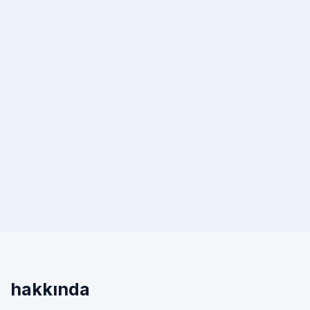
hakkında