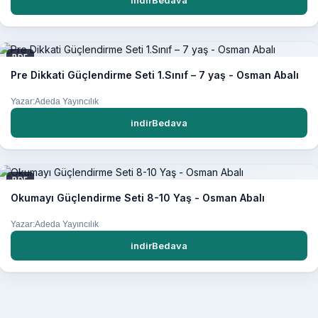
PDF
Pre Dikkati Güçlendirme Seti 1.Sınıf – 7 yaş - Osman Abalı
Yazar:Adeda Yayıncılık
indirBedava
PDF
Okumayı Güçlendirme Seti 8-10 Yaş - Osman Abalı
Yazar:Adeda Yayıncılık
indirBedava