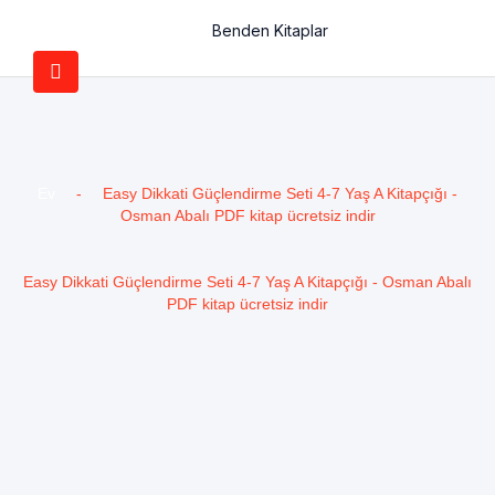
Benden Kitaplar
Ev
-
Easy Dikkati Güçlendirme Seti 4-7 Yaş A Kitapçığı -
Osman Abalı PDF kitap ücretsiz indir
Easy Dikkati Güçlendirme Seti 4-7 Yaş A Kitapçığı - Osman Abalı
PDF kitap ücretsiz indir