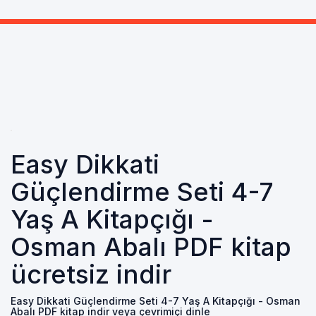
Easy Dikkati
Güçlendirme Seti 4-7
Yaş A Kitapçığı -
Osman Abalı PDF kitap
ücretsiz indir
Easy Dikkati Güçlendirme Seti 4-7 Yaş A Kitapçığı - Osman
Abalı PDF kitap indir veya çevrimiçi dinle