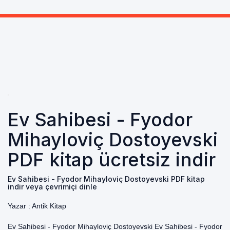
Ev Sahibesi - Fyodor
Mihayloviç Dostoyevski
PDF kitap ücretsiz indir
Ev Sahibesi - Fyodor Mihayloviç Dostoyevski PDF kitap
indir veya çevrimiçi dinle
Yazar :
Antik Kitap
Ev Sahibesi - Fyodor Mihayloviç Dostoyevski Ev Sahibesi - Fyodor