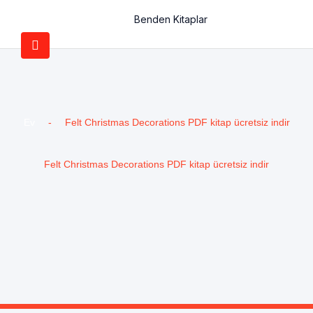
Benden Kitaplar
Ev
-
Felt Christmas Decorations PDF kitap ücretsiz indir
Felt Christmas Decorations PDF kitap ücretsiz indir