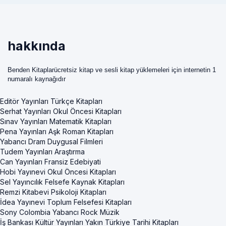
hakkında
Benden Kitaplarücretsiz kitap ve sesli kitap yüklemeleri için internetin 1
numaralı kaynağıdır
Editör Yayınları Türkçe Kitapları
Serhat Yayınları Okul Öncesi Kitapları
Sınav Yayınları Matematik Kitapları
Pena Yayınları Aşk Roman Kitapları
Yabancı Dram Duygusal Filmleri
Tudem Yayınları Araştırma
Can Yayınları Fransiz Edebiyati
Hobi Yayınevi Okul Öncesi Kitapları
Sel Yayıncılık Felsefe Kaynak Kitapları
Remzi Kitabevi Psikoloji Kitapları
İdea Yayınevi Toplum Felsefesi Kitapları
Sony Colombia Yabancı Rock Müzik
İş Bankası Kültür Yayınları Yakın Türkiye Tarihi Kitapları