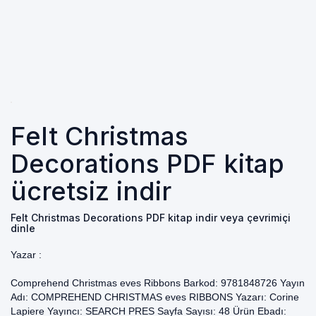
Felt Christmas
Decorations PDF kitap
ücretsiz indir
Felt Christmas Decorations PDF kitap indir veya çevrimiçi
dinle
Yazar :
Comprehend Christmas eves Ribbons Barkod: 9781848726 Yayın
Adı: COMPREHEND CHRISTMAS eves RIBBONS Yazarı: Corine
Lapiere Yayıncı: SEARCH PRES Sayfa Sayısı: 48 Ürün Ebadı: