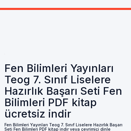
Fen Bilimleri Yayınları
Teog 7. Sınıf Liselere
Hazırlık Başarı Seti Fen
Bilimleri PDF kitap
ücretsiz indir
Fen Bilimleri Yayınları Teog 7. Sınıf Liselere Hazırlık Başarı
Seti Fen Bilimleri PDF kitap indir veya çevrimiçi dinle