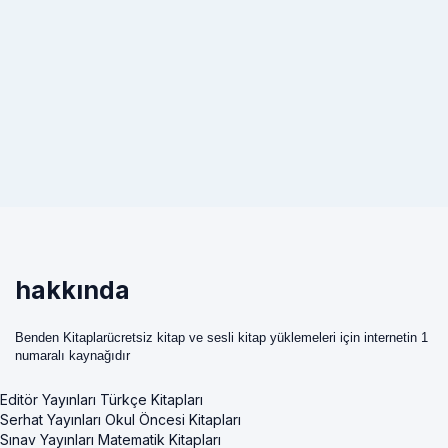
hakkında
Benden Kitaplarücretsiz kitap ve sesli kitap yüklemeleri için internetin 1
numaralı kaynağıdır
Editör Yayınları Türkçe Kitapları
Serhat Yayınları Okul Öncesi Kitapları
Sınav Yayınları Matematik Kitapları