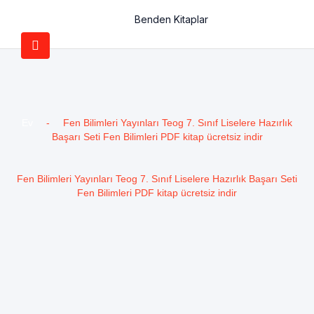
Benden Kitaplar
Ev
-
Fen Bilimleri Yayınları Teog 7. Sınıf Liselere Hazırlık
Başarı Seti Fen Bilimleri PDF kitap ücretsiz indir
Fen Bilimleri Yayınları Teog 7. Sınıf Liselere Hazırlık Başarı Seti
Fen Bilimleri PDF kitap ücretsiz indir