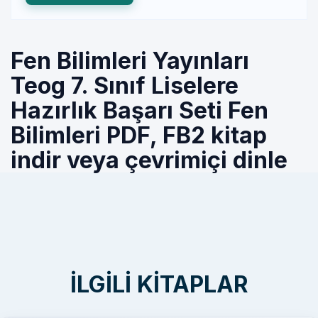
Fen Bilimleri Yayınları
Teog 7. Sınıf Liselere
Hazırlık Başarı Seti Fen
Bilimleri PDF, FB2 kitap
indir veya çevrimiçi dinle
İLGILI KITAPLAR