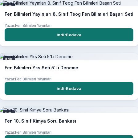
PDF
Fen Bilimleri Yayınları 8. Sınıf Teog Fen Bilimleri Başarı Seti
Yazar:Fen Bilimleri Yayınları
indirBedava
PDF
Fen Bilimleri Yks Seti 5'Li Deneme
Yazar:Fen Bilimleri Yayınları
indirBedava
PDF
Fen 10. Sınıf Kimya Soru Bankası
Yazar:Fen Bilimleri Yayınları