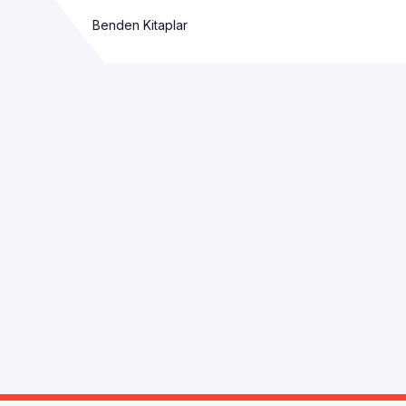
Benden Kitaplar