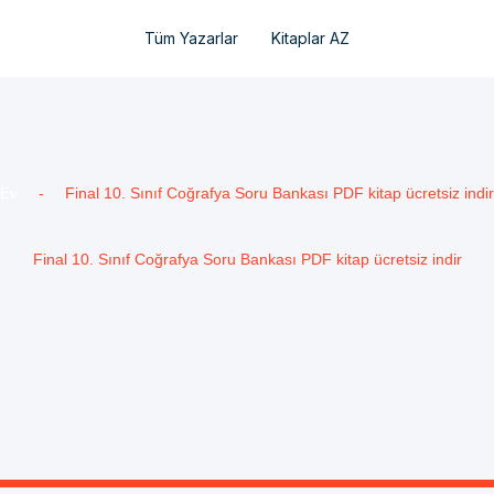
Tüm Yazarlar
Kitaplar AZ
Ev
-
Final 10. Sınıf Coğrafya Soru Bankası PDF kitap ücretsiz indir
Final 10. Sınıf Coğrafya Soru Bankası PDF kitap ücretsiz indir