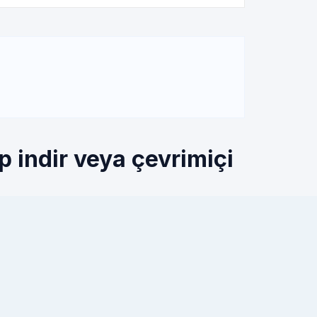
p indir veya çevrimiçi