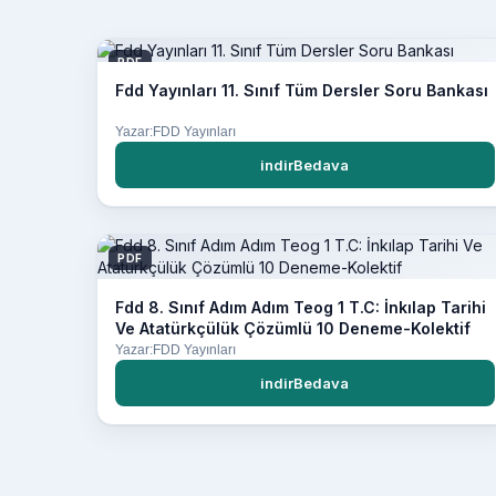
PDF
Fdd Yayınları 11. Sınıf Tüm Dersler Soru Bankası
Yazar:FDD Yayınları
indirBedava
PDF
Fdd 8. Sınıf Adım Adım Teog 1 T.C: İnkılap Tarihi
Ve Atatürkçülük Çözümlü 10 Deneme-Kolektif
Yazar:FDD Yayınları
indirBedava