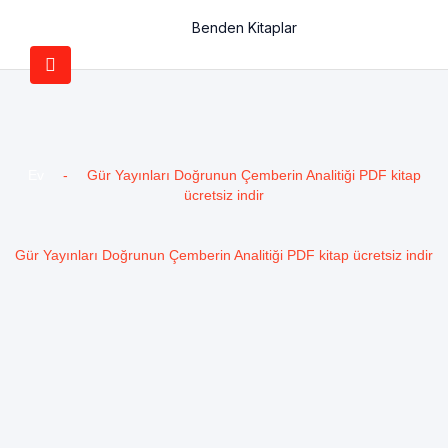
Benden Kitaplar
Ev
-
Gür Yayınları Doğrunun Çemberin Analitiği PDF kitap
ücretsiz indir
Gür Yayınları Doğrunun Çemberin Analitiği PDF kitap ücretsiz indir