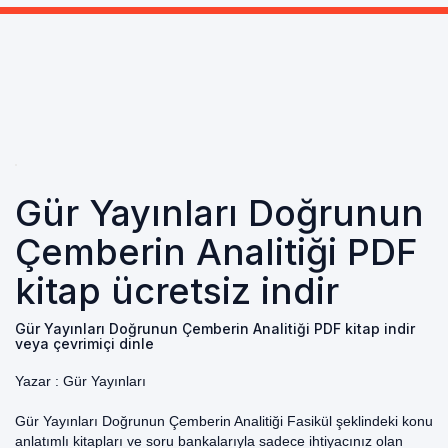
Gür Yayınları Doğrunun
Çemberin Analitiği PDF
kitap ücretsiz indir
Gür Yayınları Doğrunun Çemberin Analitiği PDF kitap indir
veya çevrimiçi dinle
Yazar :
Gür Yayınları
Gür Yayınları Doğrunun Çemberin Analitiği Fasikül şeklindeki konu
anlatımlı kitapları ve soru bankalarıyla sadece ihtiyacınız olan