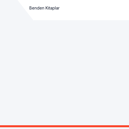
Benden Kitaplar