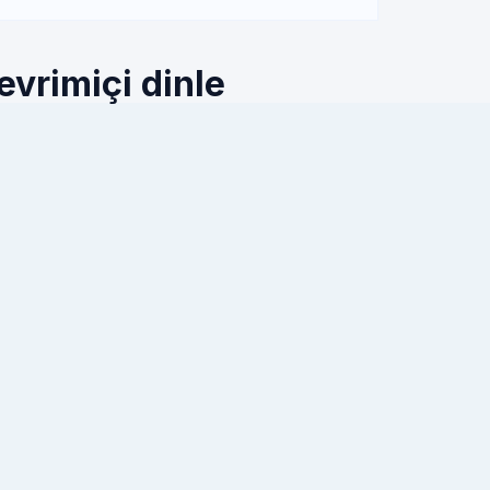
evrimiçi dinle