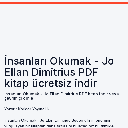
İnsanları Okumak - Jo
Ellan Dimitrius PDF
kitap ücretsiz indir
İnsanları Okumak - Jo Ellan Dimitrius PDF kitap indir veya
çevrimiçi dinle
Yazar :
Koridor Yayıncılık
İnsanları Okumak - Jo Elan Dimitrius Beden dilinin önemini
vurgulayan bir kitaptan daha fazlasını bulacağınız bu titizlikle