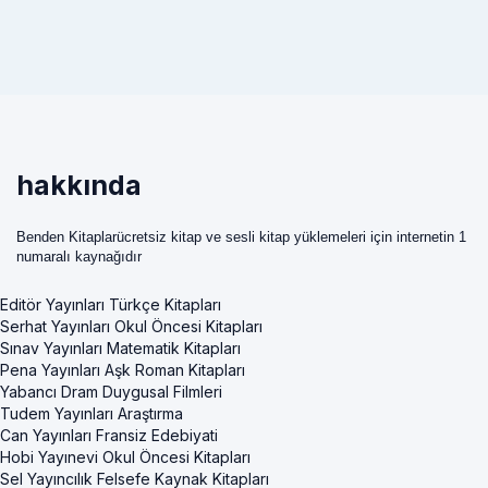
hakkında
Benden Kitaplarücretsiz kitap ve sesli kitap yüklemeleri için internetin 1
numaralı kaynağıdır
Editör Yayınları Türkçe Kitapları
Serhat Yayınları Okul Öncesi Kitapları
Sınav Yayınları Matematik Kitapları
Pena Yayınları Aşk Roman Kitapları
Yabancı Dram Duygusal Filmleri
Tudem Yayınları Araştırma
Can Yayınları Fransiz Edebiyati
Hobi Yayınevi Okul Öncesi Kitapları
Sel Yayıncılık Felsefe Kaynak Kitapları