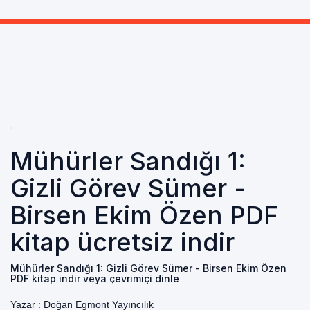
Mühürler Sandığı 1:
Gizli Görev Sümer -
Birsen Ekim Özen PDF
kitap ücretsiz indir
Mühürler Sandığı 1: Gizli Görev Sümer - Birsen Ekim Özen
PDF kitap indir veya çevrimiçi dinle
Yazar :
Doğan Egmont Yayıncılık