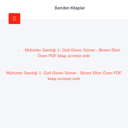
Benden Kitaplar
Ev
-
Mühürler Sandığı 1: Gizli Görev Sümer - Birsen Ekim
Özen PDF kitap ücretsiz indir
Mühürler Sandığı 1: Gizli Görev Sümer - Birsen Ekim Özen PDF
kitap ücretsiz indir