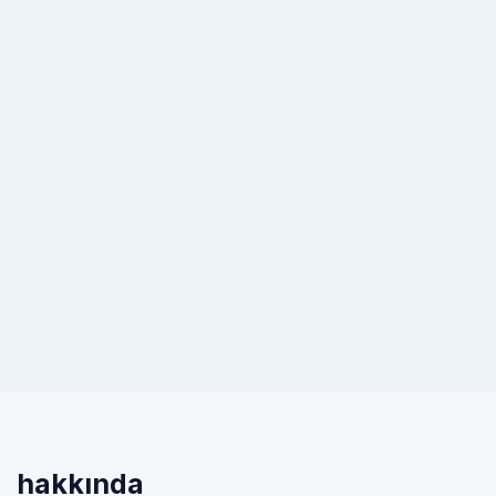
hakkında