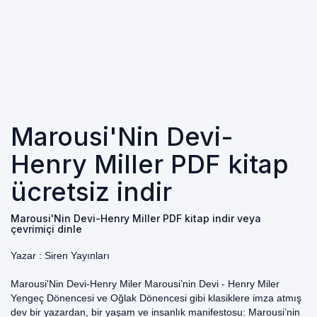
Marousi'Nin Devi-
Henry Miller PDF kitap
ücretsiz indir
Marousi'Nin Devi-Henry Miller PDF kitap indir veya
çevrimiçi dinle
Yazar :
Siren Yayınları
Marousi'Nin Devi-Henry Miler Marousi’nin Devi - Henry Miler
Yengeç Dönencesi ve Oğlak Dönencesi gibi klasiklere imza atmış
dev bir yazardan, bir yaşam ve insanlık manifestosu: Marousi’nin