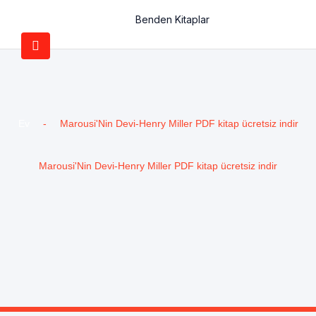
Benden Kitaplar
Ev
-
Marousi'Nin Devi-Henry Miller PDF kitap ücretsiz indir
Marousi'Nin Devi-Henry Miller PDF kitap ücretsiz indir