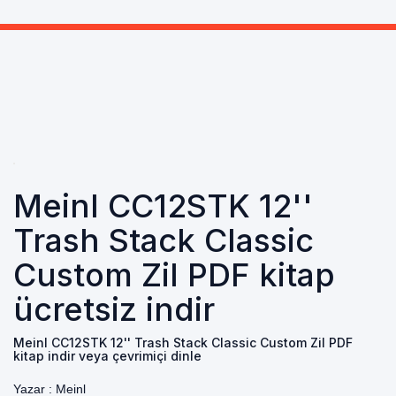
Meinl CC12STK 12''
Trash Stack Classic
Custom Zil PDF kitap
ücretsiz indir
Meinl CC12STK 12'' Trash Stack Classic Custom Zil PDF
kitap indir veya çevrimiçi dinle
Yazar :
Meinl