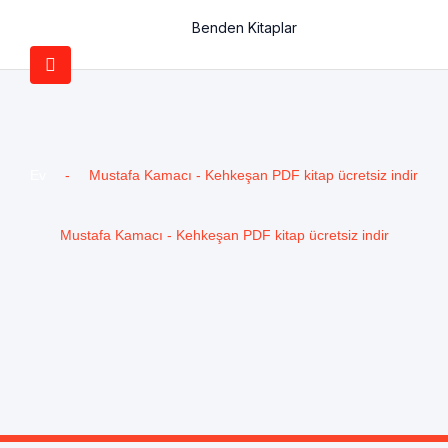
Benden Kitaplar
Ev
-
Mustafa Kamacı - Kehkeşan PDF kitap ücretsiz indir
Mustafa Kamacı - Kehkeşan PDF kitap ücretsiz indir