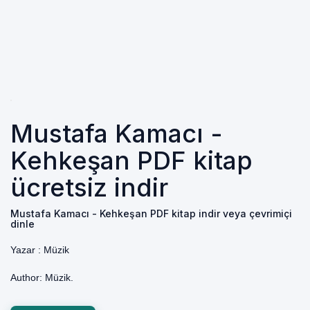
Mustafa Kamacı -
Kehkeşan PDF kitap
ücretsiz indir
Mustafa Kamacı - Kehkeşan PDF kitap indir veya çevrimiçi
dinle
Yazar :
Müzik
Author: Müzik.