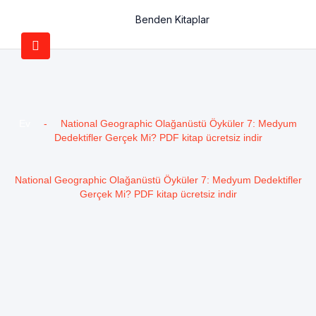
Benden Kitaplar
Ev
-
National Geographic Olağanüstü Öyküler 7: Medyum
Dedektifler Gerçek Mi? PDF kitap ücretsiz indir
National Geographic Olağanüstü Öyküler 7: Medyum Dedektifler
Gerçek Mi? PDF kitap ücretsiz indir