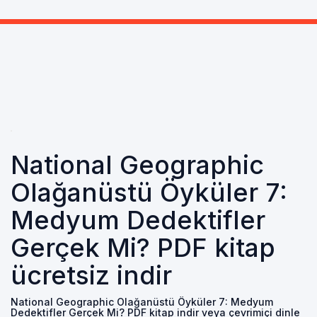
National Geographic
Olağanüstü Öyküler 7:
Medyum Dedektifler
Gerçek Mi? PDF kitap
ücretsiz indir
National Geographic Olağanüstü Öyküler 7: Medyum
Dedektifler Gerçek Mi? PDF kitap indir veya çevrimiçi dinle