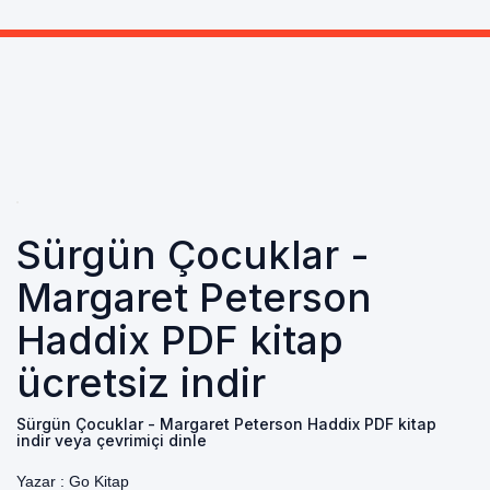
Sürgün Çocuklar -
Margaret Peterson
Haddix PDF kitap
ücretsiz indir
Sürgün Çocuklar - Margaret Peterson Haddix PDF kitap
indir veya çevrimiçi dinle
Yazar :
Go Kitap