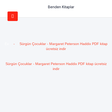
Benden Kitaplar
Ev
-
Sürgün Çocuklar - Margaret Peterson Haddix PDF kitap
ücretsiz indir
Sürgün Çocuklar - Margaret Peterson Haddix PDF kitap ücretsiz
indir