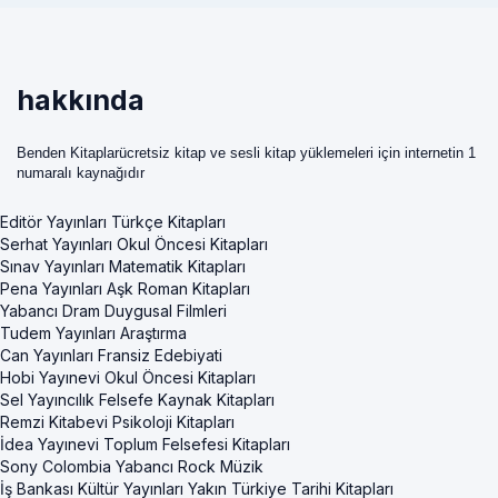
hakkında
Benden Kitaplarücretsiz kitap ve sesli kitap yüklemeleri için internetin 1
numaralı kaynağıdır
Editör Yayınları Türkçe Kitapları
Serhat Yayınları Okul Öncesi Kitapları
Sınav Yayınları Matematik Kitapları
Pena Yayınları Aşk Roman Kitapları
Yabancı Dram Duygusal Filmleri
Tudem Yayınları Araştırma
Can Yayınları Fransiz Edebiyati
Hobi Yayınevi Okul Öncesi Kitapları
Sel Yayıncılık Felsefe Kaynak Kitapları
Remzi Kitabevi Psikoloji Kitapları
İdea Yayınevi Toplum Felsefesi Kitapları
Sony Colombia Yabancı Rock Müzik
İş Bankası Kültür Yayınları Yakın Türkiye Tarihi Kitapları