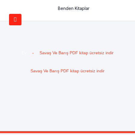
Benden Kitaplar
Ev
-
Savaş Ve Barış PDF kitap ücretsiz indir
Savaş Ve Barış PDF kitap ücretsiz indir