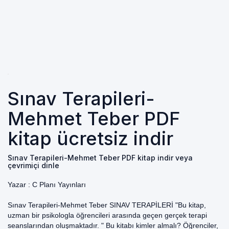
Sınav Terapileri-
Mehmet Teber PDF
kitap ücretsiz indir
Sınav Terapileri-Mehmet Teber PDF kitap indir veya
çevrimiçi dinle
Yazar :
C Planı Yayınları
Sınav Terapileri-Mehmet Teber SINAV TERAPİLERİ "Bu kitap,
uzman bir psikologla öğrencileri arasında geçen gerçek terapi
seanslarından oluşmaktadır. " Bu kitabı kimler almalı? Öğrenciler,