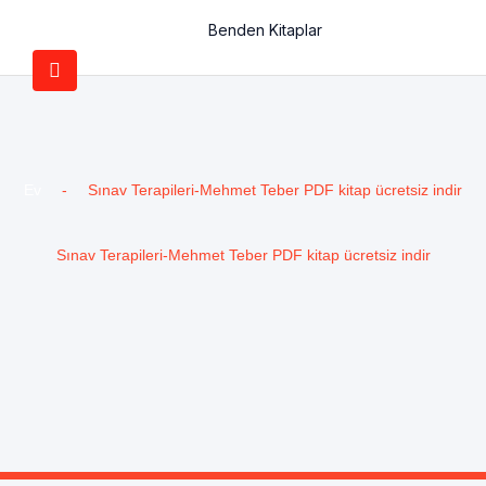
Benden Kitaplar
Ev
-
Sınav Terapileri-Mehmet Teber PDF kitap ücretsiz indir
Sınav Terapileri-Mehmet Teber PDF kitap ücretsiz indir