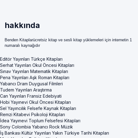
hakkında
Benden Kitaplarücretsiz kitap ve sesli kitap yüklemeleri için internetin 1
numaralı kaynağıdır
Editör Yayınları Türkçe Kitapları
Serhat Yayınları Okul Öncesi Kitapları
Sınav Yayınları Matematik Kitapları
Pena Yayınları Aşk Roman Kitapları
Yabancı Dram Duygusal Filmleri
Tudem Yayınları Araştırma
Can Yayınları Fransiz Edebiyati
Hobi Yayınevi Okul Öncesi Kitapları
Sel Yayıncılık Felsefe Kaynak Kitapları
Remzi Kitabevi Psikoloji Kitapları
İdea Yayınevi Toplum Felsefesi Kitapları
Sony Colombia Yabancı Rock Müzik
İş Bankası Kültür Yayınları Yakın Türkiye Tarihi Kitapları