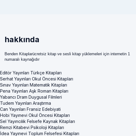
hakkında
Benden Kitaplarücretsiz kitap ve sesli kitap yüklemeleri için internetin 1
numaralı kaynağıdır
Editör Yayınları Türkçe Kitapları
Serhat Yayınları Okul Öncesi Kitapları
Sınav Yayınları Matematik Kitapları
Pena Yayınları Aşk Roman Kitapları
Yabancı Dram Duygusal Filmleri
Tudem Yayınları Araştırma
Can Yayınları Fransiz Edebiyati
Hobi Yayınevi Okul Öncesi Kitapları
Sel Yayıncılık Felsefe Kaynak Kitapları
Remzi Kitabevi Psikoloji Kitapları
İdea Yayınevi Toplum Felsefesi Kitapları