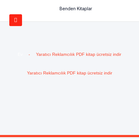
Benden Kitaplar
Ev
-
Yaratıcı Reklamcılık PDF kitap ücretsiz indir
Yaratıcı Reklamcılık PDF kitap ücretsiz indir