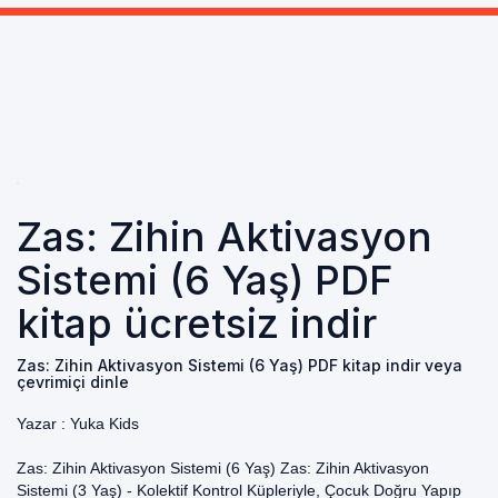
Zas: Zihin Aktivasyon
Sistemi (6 Yaş) PDF
kitap ücretsiz indir
Zas: Zihin Aktivasyon Sistemi (6 Yaş) PDF kitap indir veya
çevrimiçi dinle
Yazar :
Yuka Kids
Zas: Zihin Aktivasyon Sistemi (6 Yaş) Zas: Zihin Aktivasyon
Sistemi (3 Yaş) - Kolektif Kontrol Küpleriyle, Çocuk Doğru Yapıp