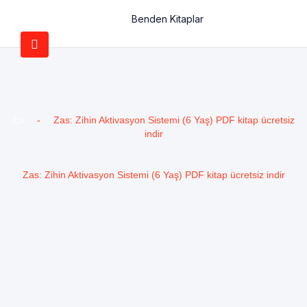
Benden Kitaplar
Ev
-
Zas: Zihin Aktivasyon Sistemi (6 Yaş) PDF kitap ücretsiz
indir
Zas: Zihin Aktivasyon Sistemi (6 Yaş) PDF kitap ücretsiz indir