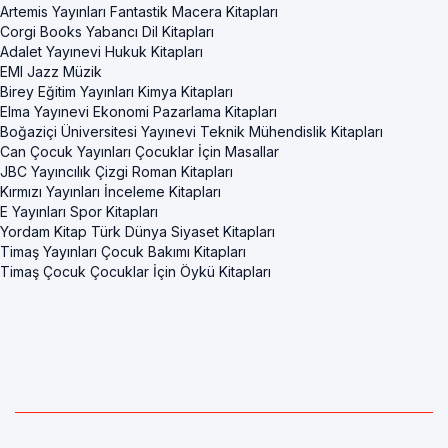
Artemis Yayınları Fantastik Macera Kitapları
Corgi Books Yabancı Dil Kitapları
Adalet Yayınevi Hukuk Kitapları
EMI Jazz Müzik
Birey Eğitim Yayınları Kimya Kitapları
Elma Yayınevi Ekonomi Pazarlama Kitapları
Boğaziçi Üniversitesi Yayınevi Teknik Mühendislik Kitapları
Can Çocuk Yayınları Çocuklar İçin Masallar
JBC Yayıncılık Çizgi Roman Kitapları
Kırmızı Yayınları İnceleme Kitapları
E Yayınları Spor Kitapları
Yordam Kitap Türk Dünya Siyaset Kitapları
Timaş Yayınları Çocuk Bakımı Kitapları
Timaş Çocuk Çocuklar İçin Öykü Kitapları