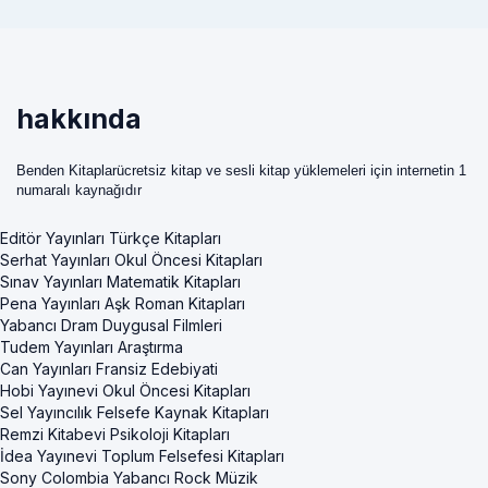
hakkında
Benden Kitaplarücretsiz kitap ve sesli kitap yüklemeleri için internetin 1
numaralı kaynağıdır
Editör Yayınları Türkçe Kitapları
Serhat Yayınları Okul Öncesi Kitapları
Sınav Yayınları Matematik Kitapları
Pena Yayınları Aşk Roman Kitapları
Yabancı Dram Duygusal Filmleri
Tudem Yayınları Araştırma
Can Yayınları Fransiz Edebiyati
Hobi Yayınevi Okul Öncesi Kitapları
Sel Yayıncılık Felsefe Kaynak Kitapları
Remzi Kitabevi Psikoloji Kitapları
İdea Yayınevi Toplum Felsefesi Kitapları
Sony Colombia Yabancı Rock Müzik