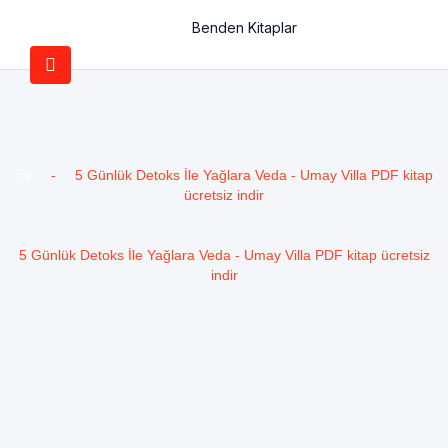
Benden Kitaplar
Ev
-
5 Günlük Detoks İle Yağlara Veda - Umay Villa PDF kitap
ücretsiz indir
5 Günlük Detoks İle Yağlara Veda - Umay Villa PDF kitap ücretsiz
indir