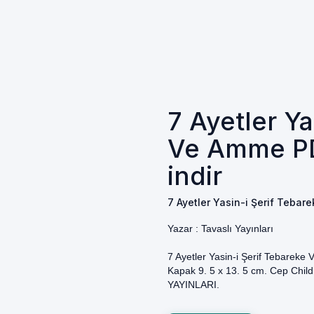
7 Ayetler Ya
Ve Amme PD
indir
7 Ayetler Yasin-i Şerif Tebar
Yazar :
Tavaslı Yayınları
7 Ayetler Yasin-i Şerif Tebareke 
Kapak 9. 5 x 13. 5 cm. Cep Child.
YAYINLARI.