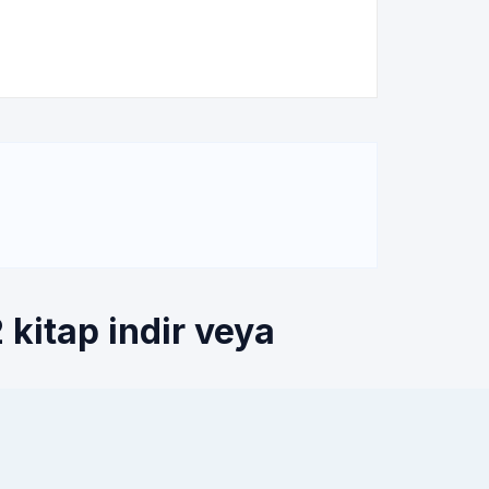
kitap indir veya