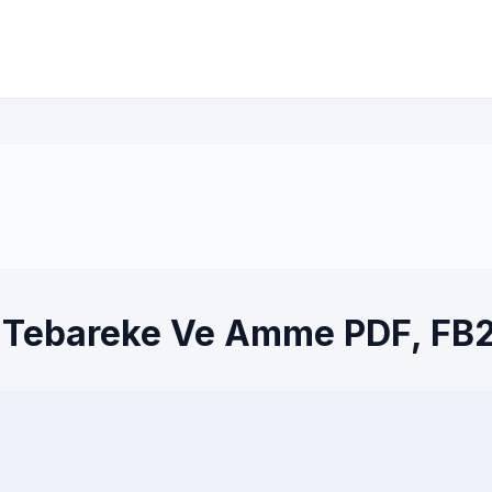
if Tebareke Ve Amme PDF, FB2 