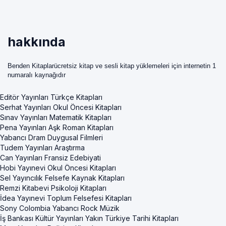
hakkında
Benden Kitaplarücretsiz kitap ve sesli kitap yüklemeleri için internetin 1
numaralı kaynağıdır
Editör Yayınları Türkçe Kitapları
Serhat Yayınları Okul Öncesi Kitapları
Sınav Yayınları Matematik Kitapları
Pena Yayınları Aşk Roman Kitapları
Yabancı Dram Duygusal Filmleri
Tudem Yayınları Araştırma
Can Yayınları Fransiz Edebiyati
Hobi Yayınevi Okul Öncesi Kitapları
Sel Yayıncılık Felsefe Kaynak Kitapları
Remzi Kitabevi Psikoloji Kitapları
İdea Yayınevi Toplum Felsefesi Kitapları
Sony Colombia Yabancı Rock Müzik
İş Bankası Kültür Yayınları Yakın Türkiye Tarihi Kitapları