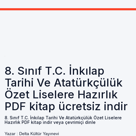
8. Sınıf T.C. İnkılap
Tarihi Ve Atatürkçülük
Özet Liselere Hazırlık
PDF kitap ücretsiz indir
8. Sınıf T.C. İnkılap Tarihi Ve Atatürkçülük Özet Liselere
Hazırlık PDF kitap indir veya çevrimiçi dinle
Yazar :
Delta Kültür Yayınevi