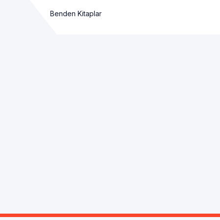
Benden Kitaplar