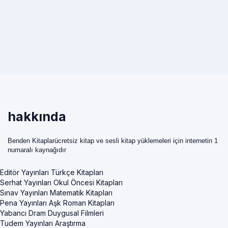
hakkında
Benden Kitaplarücretsiz kitap ve sesli kitap yüklemeleri için internetin 1
numaralı kaynağıdır
Editör Yayınları Türkçe Kitapları
Serhat Yayınları Okul Öncesi Kitapları
Sınav Yayınları Matematik Kitapları
Pena Yayınları Aşk Roman Kitapları
Yabancı Dram Duygusal Filmleri
Tudem Yayınları Araştırma