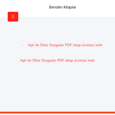
Benden Kitaplar
Ev
-
Aşk Ve Öbür Duygular PDF kitap ücretsiz indir
Aşk Ve Öbür Duygular PDF kitap ücretsiz indir