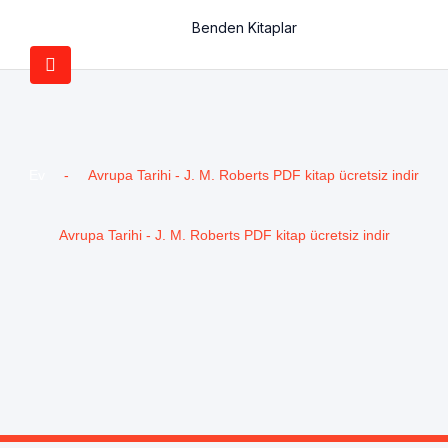
Benden Kitaplar
Ev
-
Avrupa Tarihi - J. M. Roberts PDF kitap ücretsiz indir
Avrupa Tarihi - J. M. Roberts PDF kitap ücretsiz indir