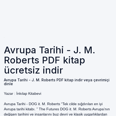
Avrupa Tarihi - J. M.
Roberts PDF kitap
ücretsiz indir
Avrupa Tarihi - J. M. Roberts PDF kitap indir veya çevrimiçi
dinle
Yazar :
İnkılap Kitabevi
Avrupa Tarihi - DOG it. M. Roberts “Tek cilde sığdırılan en iyi
Avrupa tarihi kitabı. ” The Futures DOG it. M. Roberts Avrupa’nın
değişen tarihini ve insanlarını buz devri ve klasik uygarlıklardan