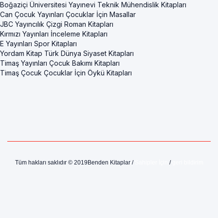
Boğaziçi Üniversitesi Yayınevi Teknik Mühendislik Kitapları
Can Çocuk Yayınları Çocuklar İçin Masallar
JBC Yayıncılık Çizgi Roman Kitapları
Kırmızı Yayınları İnceleme Kitapları
E Yayınları Spor Kitapları
Yordam Kitap Türk Dünya Siyaset Kitapları
Timaş Yayınları Çocuk Bakımı Kitapları
Timaş Çocuk Çocuklar İçin Öykü Kitapları
Tüm hakları saklıdır © 2019Benden Kitaplar /
Sahipler İçin
/
geri bildirim