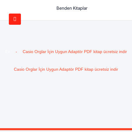
Benden Kitaplar
Ev
-
Casio Orglar İçin Uygun Adaptör PDF kitap ücretsiz indir
Casio Orglar İçin Uygun Adaptör PDF kitap ücretsiz indir