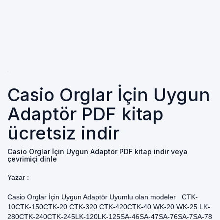
Casio Orglar İçin Uygun
Adaptör PDF kitap
ücretsiz indir
Casio Orglar İçin Uygun Adaptör PDF kitap indir veya
çevrimiçi dinle
Yazar :
Casio Orglar İçin Uygun Adaptör Uyumlu olan modeler CTK-
10CTK-150CTK-20 CTK-320 CTK-420CTK-40 WK-20 WK-25 LK-
280CTK-240CTK-245LK-120LK-125SA-46SA-47SA-76SA-7SA-78