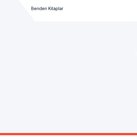
Benden Kitaplar