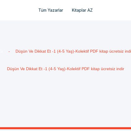
Tüm Yazarlar
Kitaplar AZ
Ev
-
Düşün Ve Dikkat Et -1 (4-5 Yaş)-Kolektif PDF kitap ücretsiz indi
Düşün Ve Dikkat Et -1 (4-5 Yaş)-Kolektif PDF kitap ücretsiz indir