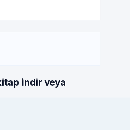
itap indir veya