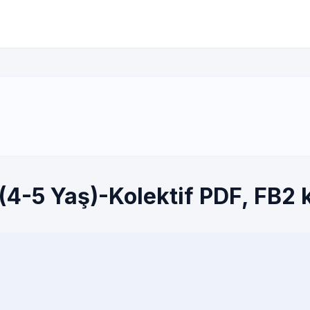
(4-5 Yaş)-Kolektif PDF, FB2 k