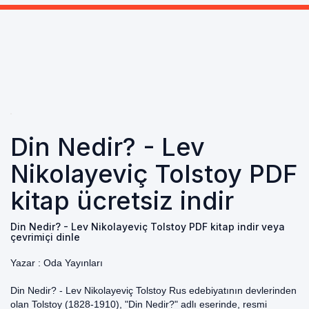
Din Nedir? - Lev
Nikolayeviç Tolstoy PDF
kitap ücretsiz indir
Din Nedir? - Lev Nikolayeviç Tolstoy PDF kitap indir veya
çevrimiçi dinle
Yazar :
Oda Yayınları
Din Nedir? - Lev Nikolayeviç Tolstoy Rus edebiyatının devlerinden
olan Tolstoy (1828-1910), "Din Nedir?" adlı eserinde, resmi