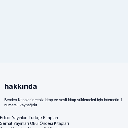
hakkında
Benden Kitaplarücretsiz kitap ve sesli kitap yüklemeleri için internetin 1
numaralı kaynağıdır
Editör Yayınları Türkçe Kitapları
Serhat Yayınları Okul Öncesi Kitapları