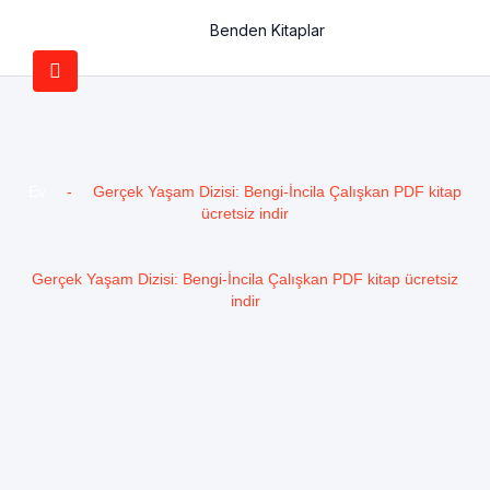
Benden Kitaplar
Ev
-
Gerçek Yaşam Dizisi: Bengi-İncila Çalışkan PDF kitap
ücretsiz indir
Gerçek Yaşam Dizisi: Bengi-İncila Çalışkan PDF kitap ücretsiz
indir