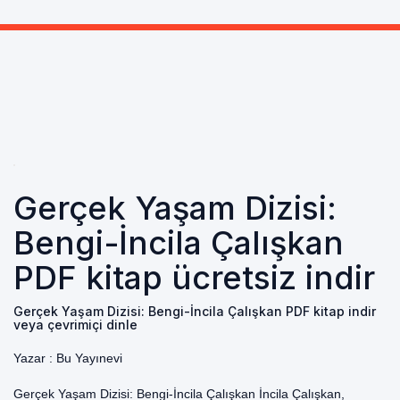
Gerçek Yaşam Dizisi:
Bengi-İncila Çalışkan
PDF kitap ücretsiz indir
Gerçek Yaşam Dizisi: Bengi-İncila Çalışkan PDF kitap indir
veya çevrimiçi dinle
Yazar :
Bu Yayınevi
Gerçek Yaşam Dizisi: Bengi-İncila Çalışkan İncila Çalışkan,