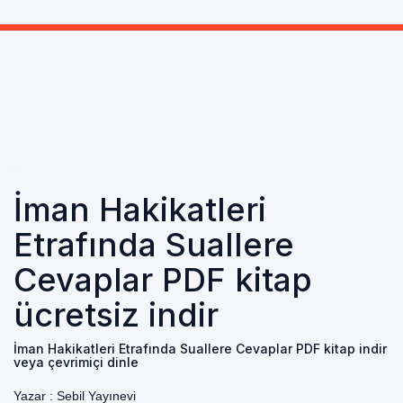
İman Hakikatleri
Etrafında Suallere
Cevaplar PDF kitap
ücretsiz indir
İman Hakikatleri Etrafında Suallere Cevaplar PDF kitap indir
veya çevrimiçi dinle
Yazar :
Sebil Yayınevi